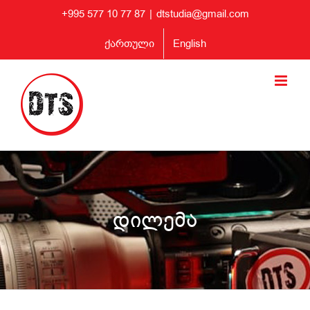
Skip
+995 577 10 77 87
|
dtstudia@gmail.com
to
content
ქართული
English
დილემა