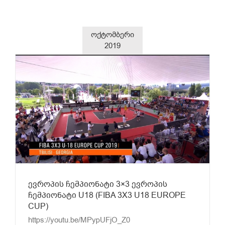
ოქტომბერი
2019
ევროპის ჩემპიონატი 3×3 ევროპის
ჩემპიონატი U18 (FIBA 3X3 U18 EUROPE
CUP)
https://youtu.be/MPypUFjO_Z0