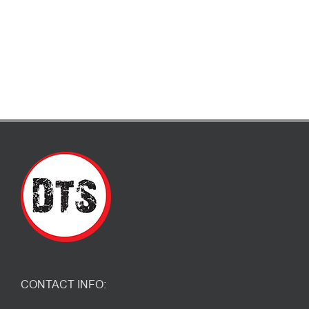
CONTACT INFO: